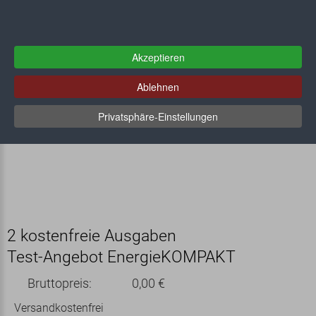
Akzeptieren
Ablehnen
Privatsphäre-Einstellungen
2 kostenfreie Ausgaben
Test-Angebot EnergieKOMPAKT
Bruttopreis:
0,00 €
Versandkostenfrei