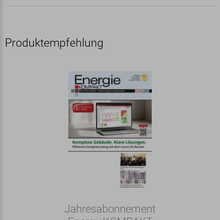
Produktempfehlung
Jahresabonnement