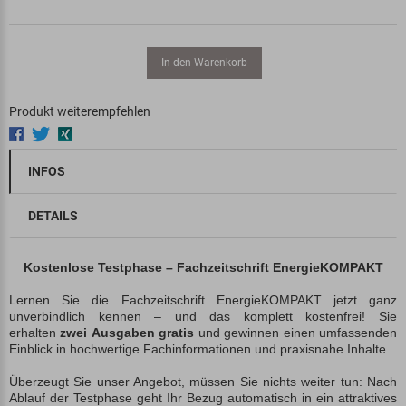
In den Warenkorb
Produkt weiterempfehlen
INFOS
DETAILS
Kostenlose Testphase – Fachzeitschrift EnergieKOMPAKT
Lernen Sie die Fachzeitschrift EnergieKOMPAKT jetzt ganz
unverbindlich kennen – und das komplett kostenfrei! Sie
erhalten
zwei Ausgaben gratis
und gewinnen einen umfassenden
Einblick in hochwertige Fachinformationen und praxisnahe Inhalte.
Überzeugt Sie unser Angebot, müssen Sie nichts weiter tun: Nach
Ablauf der Testphase geht Ihr Bezug automatisch in ein attraktives