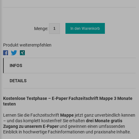
Menge:
In den Warenkorb
Produkt weiterempfehlen
INFOS
DETAILS
Kostenlose Testphase – E-Paper Fachzeitschrift Mappe 3 Monate
testen
Lernen Sie die Fachzeitschrift
Mappe
jetzt ganz unverbindlich kennen
– und das komplett kostenfrei! Sie erhalten
drei
Monate gratis
Zugang zu unserem E-Paper
und gewinnen einen umfassenden
Einblick in hochwertige Fachinformationen und praxisnahe Inhalte.