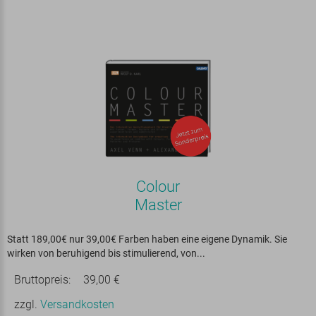
Colour
Master
Statt 189,00€ nur 39,00€ Farben haben eine eigene Dynamik. Sie
wirken von beruhigend bis stimulierend, von...
Bruttopreis:
39,00 €
zzgl.
Versandkosten