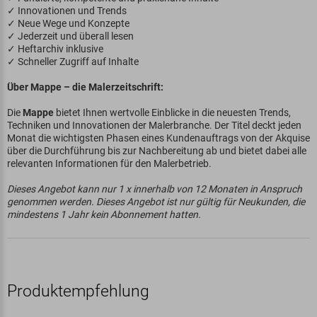
✓ Innovationen und Trends
✓ Neue Wege und Konzepte
✓ Jederzeit und überall lesen
✓ Heftarchiv inklusive
✓ Schneller Zugriff auf Inhalte
Über Mappe – die Malerzeitschrift:
Die
Mappe
bietet Ihnen wertvolle Einblicke in die neuesten Trends,
Techniken und Innovationen der Malerbranche. Der Titel deckt jeden
Monat die wichtigsten Phasen eines Kundenauftrags von der Akquise
über die Durchführung bis zur Nachbereitung ab und bietet dabei alle
relevanten Informationen für den Malerbetrieb.
Dieses Angebot kann nur 1 x innerhalb von 12 Monaten in Anspruch
genommen werden. Dieses Angebot ist nur gültig für Neukunden, die
mindestens 1 Jahr kein Abonnement hatten.
Produktempfehlung