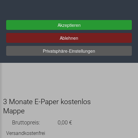
Akzeptieren
Ablehnen
Privatsphäre-Einstellungen
3 Monate E-Paper kostenlos
Mappe
Bruttopreis:
0,00 €
Versandkostenfrei