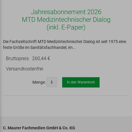
Jahresabonnement 2026
MTD Medizintechnischer Dialog
(inkl. E-Paper)
Die Fachzeitschrift MTD Medizintechnischer Dialog ist seit 1975 eine
feste Größe im Sanitätsfachhandel, im...
Bruttopreis:
260,44 €
Versandkostenfrei
Menge:
In den Warenkorb
C. Maurer Fachmedien GmbH & Co. KG