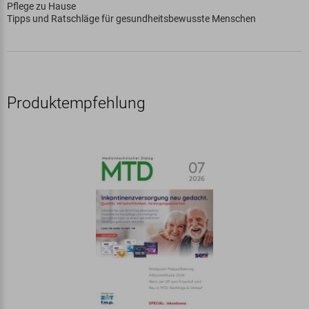
Pflege zu Hause
Tipps und Ratschläge für gesundheitsbewusste Menschen
Produktempfehlung