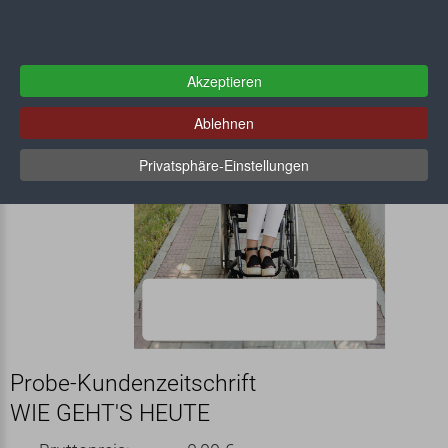
Akzeptieren
Ablehnen
Privatsphäre-Einstellungen
Probe-Kundenzeitschrift
WIE GEHT'S HEUTE