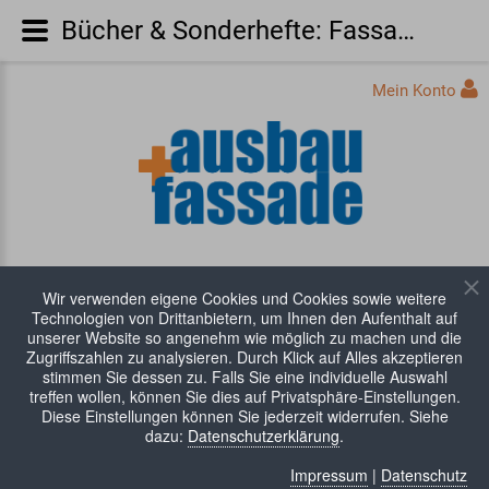
Bücher & Sonderhefte: Fassadenbeschichtung 1. Auflage
Mein Konto
Wir verwenden eigene Cookies und Cookies sowie weitere
Technologien von Drittanbietern, um Ihnen den Aufenthalt auf
unserer Website so angenehm wie möglich zu machen und die
Zugriffszahlen zu analysieren. Durch Klick auf Alles akzeptieren
stimmen Sie dessen zu. Falls Sie eine individuelle Auswahl
WARENKORB:
0 Artikel
treffen wollen, können Sie dies auf Privatsphäre-Einstellungen.
Diese Einstellungen können Sie jederzeit widerrufen. Siehe
dazu:
Datenschutzerklärung
.
Impressum
|
Datenschutz