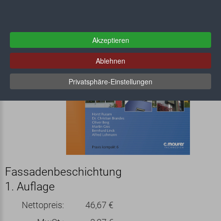
Akzeptieren
Ablehnen
Privatsphäre-Einstellungen
Fassadenbeschichtung
1. Auflage
Nettopreis:
46,67 €