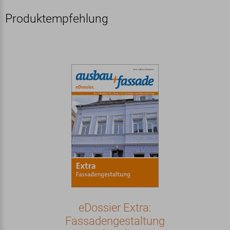
Produktempfehlung
eDossier Extra:
Fassadengestaltung