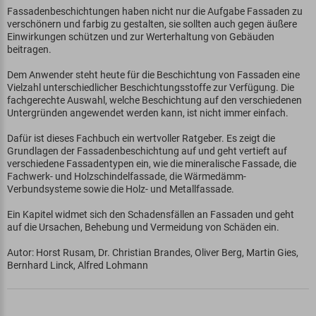
Fassadenbeschichtungen haben nicht nur die Aufgabe Fassaden zu
verschönern und farbig zu gestalten, sie sollten auch gegen äußere
Einwirkungen schützen und zur Werterhaltung von Gebäuden
beitragen.
Dem Anwender steht heute für die Beschichtung von Fassaden eine
Vielzahl unterschiedlicher Beschichtungsstoffe zur Verfügung. Die
fachgerechte Auswahl, welche Beschichtung auf den verschiedenen
Untergründen angewendet werden kann, ist nicht immer einfach.
Dafür ist dieses Fachbuch ein wertvoller Ratgeber. Es zeigt die
Grundlagen der Fassadenbeschichtung auf und geht vertieft auf
verschiedene Fassadentypen ein, wie die mineralische Fassade, die
Fachwerk- und Holzschindelfassade, die Wärmedämm-
Verbundsysteme sowie die Holz- und Metallfassade.
Ein Kapitel widmet sich den Schadensfällen an Fassaden und geht
auf die Ursachen, Behebung und Vermeidung von Schäden ein.
Autor: Horst Rusam, Dr. Christian Brandes, Oliver Berg, Martin Gies,
Bernhard Linck, Alfred Lohmann