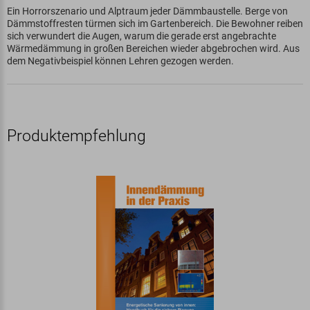
Ein Horrorszenario und Alptraum jeder Dämmbaustelle. Berge von
Dämmstoffresten türmen sich im Gartenbereich. Die Bewohner reiben
sich verwundert die Augen, warum die gerade erst angebrachte
Wärmedämmung in großen Bereichen wieder abgebrochen wird. Aus
dem Negativbeispiel können Lehren gezogen werden.
Produktempfehlung