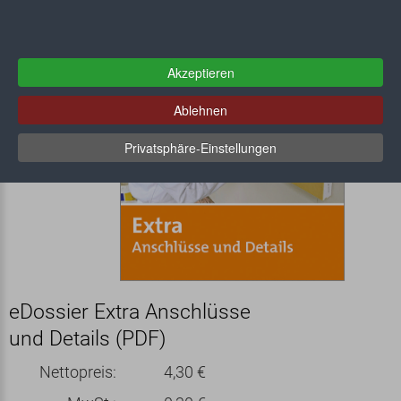
Akzeptieren
Ablehnen
Privatsphäre-Einstellungen
eDossier Extra Anschlüsse
und Details (PDF)
Nettopreis:
4,30 €