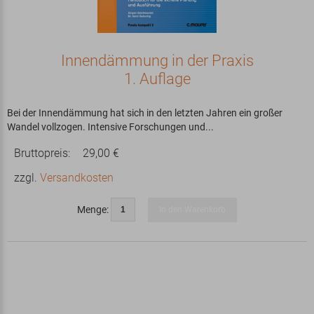
Innendämmung in der Praxis
1. Auflage
Bei der Innendämmung hat sich in den letzten Jahren ein großer
Wandel vollzogen. Intensive Forschungen und...
Bruttopreis:
29,00 €
zzgl.
Versandkosten
Menge:
In den Warenkorb