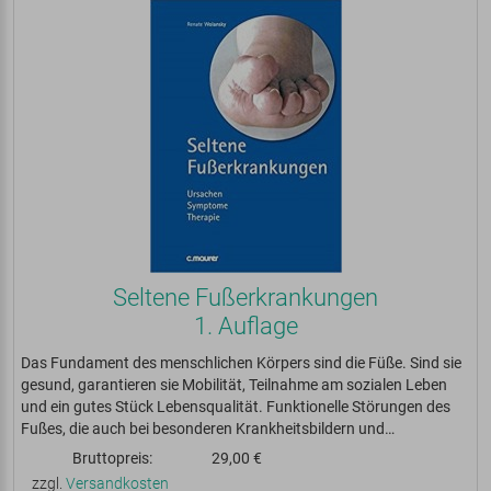
Seltene Fußerkrankungen
1. Auflage
Das Fundament des menschlichen Körpers sind die Füße. Sind sie
gesund, garantieren sie Mobilität, Teilnahme am sozialen Leben
und ein gutes Stück Lebensqualität. Funktionelle Störungen des
Fußes, die auch bei besonderen Krankheitsbildern und…
Bruttopreis:
29,00 €
zzgl.
Versandkosten