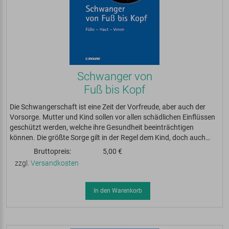
Schwanger von
Fuß bis Kopf
Die Schwangerschaft ist eine Zeit der Vorfreude, aber auch der
Vorsorge. Mutter und Kind sollen vor allen schädlichen Einflüssen
geschützt werden, welche ihre Gesundheit beeinträchtigen
können. Die größte Sorge gilt in der Regel dem Kind, doch auch…
Bruttopreis:
5,00 €
zzgl.
Versandkosten
In den Warenkorb