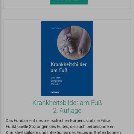
Krankheitsbilder am Fuß
2. Auflage
Das Fundament des menschlichen Körpers sind die Füße.
Funktionelle Störungen des Fußes, die auch bei besonderen
Krankheitsbildern und Infektionen des Fußes auftreten können,