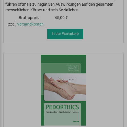
führen oftmals zu negativen Auswirkungen auf den gesamten
menschlichen Körper und sein Sozialleben.
Bruttopreis:
45,00 €
zzgl.
Versandkosten
In den Warenkorb