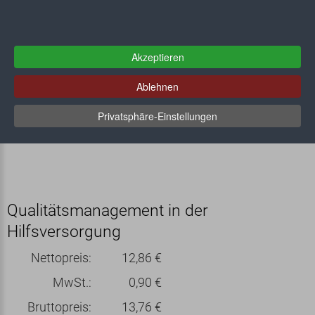
Akzeptieren
Ablehnen
Privatsphäre-Einstellungen
Qualitätsmanagement in der
Hilfsversorgung
Nettopreis:
12,86 €
MwSt.:
0,90 €
Bruttopreis:
13,76 €