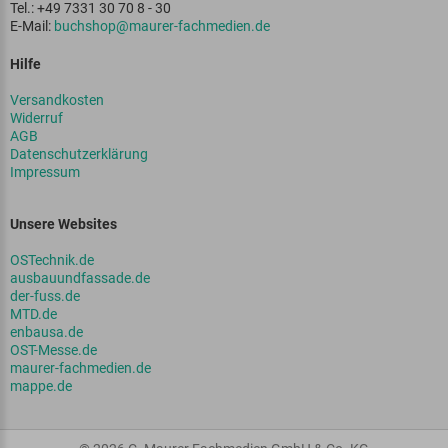
Tel.: +49 7331 30 70 8 - 30
E-Mail:
buchshop@maurer-fachmedien.de
Hilfe
Versandkosten
Widerruf
AGB
Datenschutzerklärung
Impressum
Unsere Websites
OSTechnik.de
ausbauundfassade.de
der-fuss.de
MTD.de
enbausa.de
OST-Messe.de
maurer-fachmedien.de
mappe.de