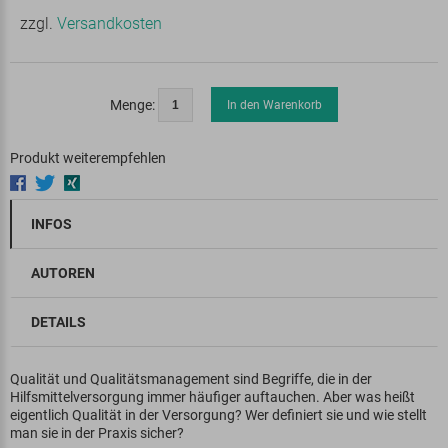
zzgl.
Versandkosten
Menge:
In den Warenkorb
Produkt weiterempfehlen
INFOS
AUTOREN
DETAILS
Qualität und Qualitätsmanagement sind Begriffe, die in der
Hilfsmittelversorgung immer häufiger auftauchen. Aber was heißt
eigentlich Qualität in der Versorgung? Wer definiert sie und wie stellt
man sie in der Praxis sicher?