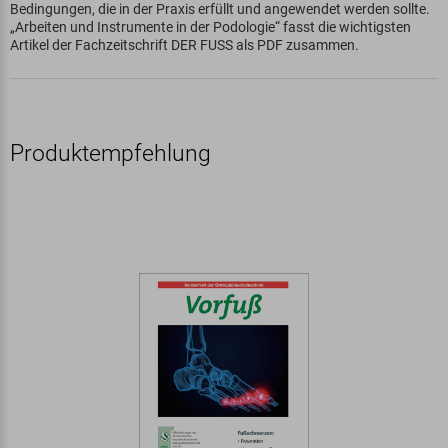
Bedingungen, die in der Praxis erfüllt und angewendet werden sollte.
„Arbeiten und Instrumente in der Podologie“ fasst die wichtigsten
Artikel der Fachzeitschrift DER FUSS als PDF zusammen.
Produktempfehlung