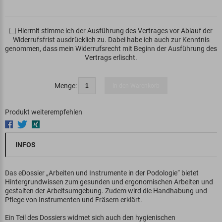
Hiermit stimme ich der Ausführung des Vertrages vor Ablauf der
Widerrufsfrist ausdrücklich zu. Dabei habe ich auch zur Kenntnis
genommen, dass mein Widerrufsrecht mit Beginn der Ausführung des
Vertrags erlischt.
Menge:
In den Warenkorb
Produkt weiterempfehlen
INFOS
Das eDossier „Arbeiten und Instrumente in der Podologie“ bietet
Hintergrundwissen zum gesunden und ergonomischen Arbeiten und
gestalten der Arbeitsumgebung. Zudem wird die Handhabung und
Pflege von Instrumenten und Fräsern erklärt.
Ein Teil des Dossiers widmet sich auch den hygienischen