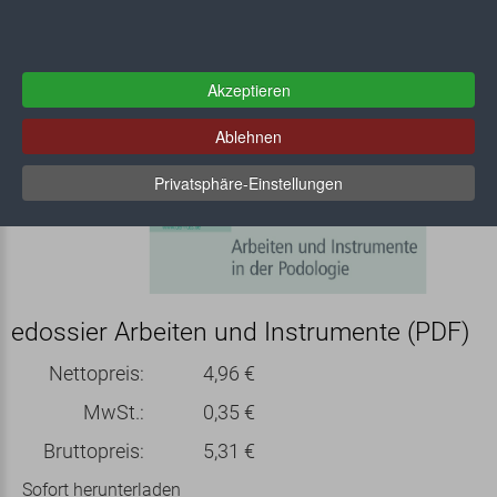
Akzeptieren
Ablehnen
Privatsphäre-Einstellungen
edossier Arbeiten und Instrumente (PDF)
Nettopreis:
4,96 €
MwSt.:
0,35 €
Bruttopreis:
5,31 €
Sofort herunterladen