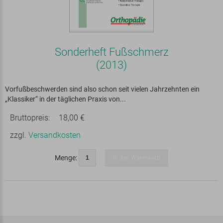
Sonderheft Fußschmerz
(2013)
Vorfußbeschwerden sind also schon seit vielen Jahrzehnten ein
„Klassiker“ in der täglichen Praxis von...
Bruttopreis:
18,00 €
zzgl.
Versandkosten
Menge:
In den Warenkorb