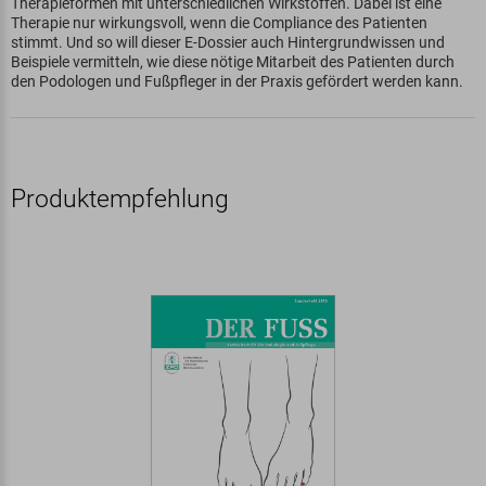
Therapieformen mit unterschiedlichen Wirkstoffen. Dabei ist eine
Therapie nur wirkungsvoll, wenn die Compliance des Patienten
stimmt. Und so will dieser E-Dossier auch Hintergrundwissen und
Beispiele vermitteln, wie diese nötige Mitarbeit des Patienten durch
den Podologen und Fußpfleger in der Praxis gefördert werden kann.
Produktempfehlung