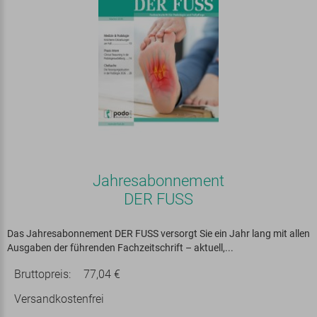
Jahresabonnement
DER FUSS
Das Jahresabonnement DER FUSS versorgt Sie ein Jahr lang mit allen
Ausgaben der führenden Fachzeitschrift – aktuell,...
Bruttopreis:
77,04 €
Versandkostenfrei