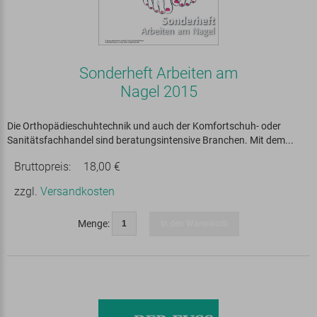
Sonderheft Arbeiten am
Nagel 2015
Die Orthopädieschuhtechnik und auch der Komfortschuh- oder
Sanitätsfachhandel sind beratungsintensive Branchen. Mit dem...
Bruttopreis:
18,00 €
zzgl.
Versandkosten
Menge:
In den Warenkorb