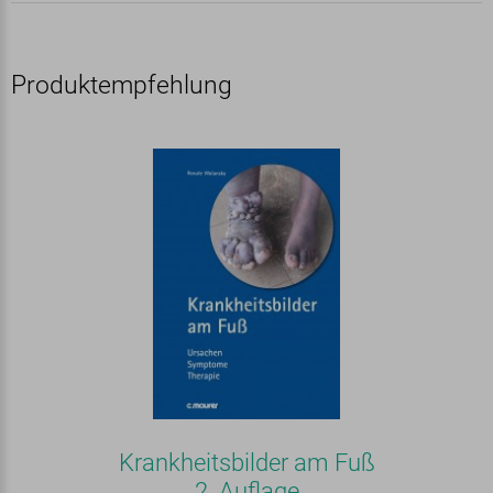
Produktempfehlung
Krankheitsbilder am Fuß
2. Auflage