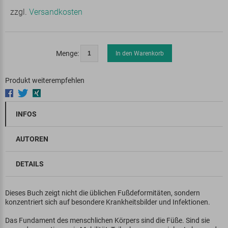
zzgl.
Versandkosten
Menge:
In den Warenkorb
Produkt weiterempfehlen
INFOS
AUTOREN
DETAILS
Dieses Buch zeigt nicht die üblichen Fußdeformitäten, sondern
konzentriert sich auf besondere Krankheitsbilder und Infektionen.
Das Fundament des menschlichen Körpers sind die Füße. Sind sie