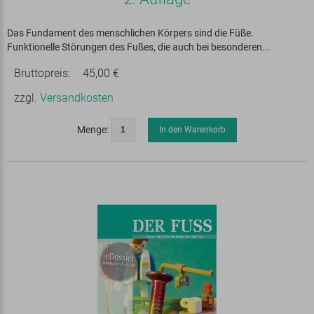
Das Fundament des menschlichen Körpers sind die Füße.
Funktionelle Störungen des Fußes, die auch bei besonderen...
Bruttopreis:
45,00 €
zzgl.
Versandkosten
Menge:
In den Warenkorb