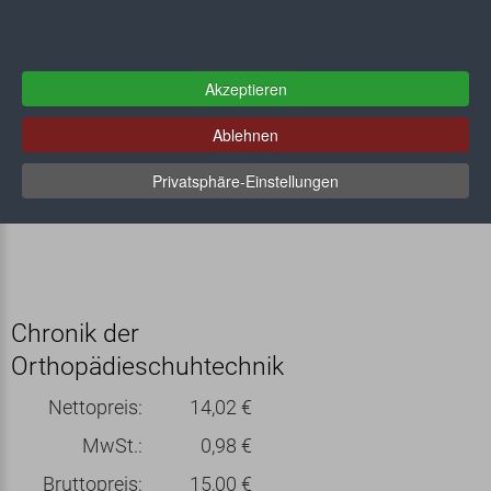
Akzeptieren
Ablehnen
Privatsphäre-Einstellungen
Chronik der
Orthopädieschuhtechnik
Nettopreis:
14,02 €
MwSt.:
0,98 €
Bruttopreis:
15,00 €