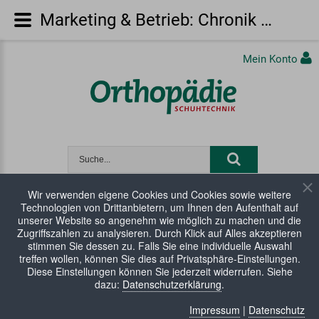
Marketing & Betrieb: Chronik der Orthopädieschuhtechnik
Mein Konto
Wir verwenden eigene Cookies und Cookies sowie weitere
Technologien von Drittanbietern, um Ihnen den Aufenthalt auf
unserer Website so angenehm wie möglich zu machen und die
WARENKORB:
0 Artikel
Zugriffszahlen zu analysieren. Durch Klick auf Alles akzeptieren
stimmen Sie dessen zu. Falls Sie eine individuelle Auswahl
treffen wollen, können Sie dies auf Privatsphäre-Einstellungen.
Diese Einstellungen können Sie jederzeit widerrufen. Siehe
dazu:
Datenschutzerklärung
.
Impressum
|
Datenschutz