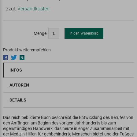
zzgl.
Versandkosten
Menge:
In den Warenkorb
Produkt weiterempfehlen
INFOS
AUTOREN
DETAILS
Das reich bebilderte Buch beschreibt die Entwicklung des Berufes von
den Anfängen am Beginn des vorigen Jahrhunderts bis zum
eigenständigen Handwerk, das heute in enger Zusammenarbeit mit
der Medizin Hilfen für gehbehinderte Menschen bietet und der Fußges