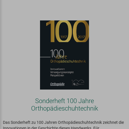
Sonderheft 100 Jahre
Orthopädieschuhtechnik
Das Sonderheft zu 100 Jahren Orthopädieschuhtechnik zeichnet die
Innovationen in der Geschichte dieses Handwerks. Für...