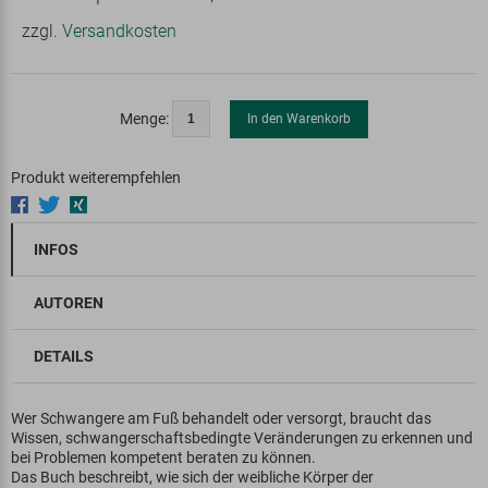
zzgl.
Versandkosten
Menge:
In den Warenkorb
Produkt weiterempfehlen
INFOS
AUTOREN
DETAILS
Wer Schwangere am Fuß behandelt oder versorgt, braucht das
Wissen, schwangerschaftsbedingte Veränderungen zu erkennen und
bei Problemen kompetent beraten zu können.
Das Buch beschreibt, wie sich der weibliche Körper der