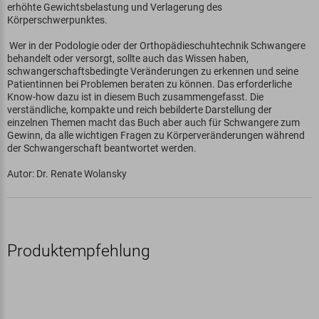
erhöhte Gewichtsbelastung und Verlagerung des
Körperschwerpunktes.
Wer in der Podologie oder der Orthopädieschuhtechnik Schwangere
behandelt oder versorgt, sollte auch das Wissen haben,
schwangerschaftsbedingte Veränderungen zu erkennen und seine
Patientinnen bei Problemen beraten zu können. Das erforderliche
Know-how dazu ist in diesem Buch zusammengefasst. Die
verständliche, kompakte und reich bebilderte Darstellung der
einzelnen Themen macht das Buch aber auch für Schwangere zum
Gewinn, da alle wichtigen Fragen zu Körperveränderungen während
der Schwangerschaft beantwortet werden.
Autor: Dr. Renate Wolansky
Produktempfehlung