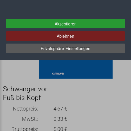
Akzeptieren
Ablehnen
Privatsphäre-Einstellungen
Schwanger von
Fuß bis Kopf
Nettopreis:
4,67 €
MwSt.:
0,33 €
Bruttopreis:
5,00 €