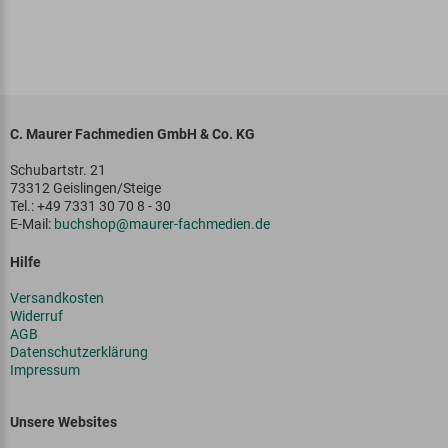
C. Maurer Fachmedien GmbH & Co. KG
Schubartstr. 21
73312 Geislingen/Steige
Tel.: +49 7331 30 70 8 - 30
E-Mail:
buchshop@maurer-fachmedien.de
Hilfe
Versandkosten
Widerruf
AGB
Datenschutzerklärung
Impressum
Unsere Websites