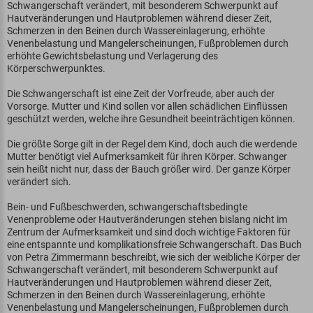
Schwangerschaft verändert, mit besonderem Schwerpunkt auf
Hautveränderungen und Hautproblemen während dieser Zeit,
Schmerzen in den Beinen durch Wassereinlagerung, erhöhte
Venenbelastung und Mangelerscheinungen, Fußproblemen durch
erhöhte Gewichtsbelastung und Verlagerung des
Körperschwerpunktes.
Die Schwangerschaft ist eine Zeit der Vorfreude, aber auch der
Vorsorge. Mutter und Kind sollen vor allen schädlichen Einflüssen
geschützt werden, welche ihre Gesundheit beeinträchtigen können.
Die größte Sorge gilt in der Regel dem Kind, doch auch die werdende
Mutter benötigt viel Aufmerksamkeit für ihren Körper. Schwanger
sein heißt nicht nur, dass der Bauch größer wird. Der ganze Körper
verändert sich.
Bein- und Fußbeschwerden, schwangerschaftsbedingte
Venenprobleme oder Hautveränderungen stehen bislang nicht im
Zentrum der Aufmerksamkeit und sind doch wichtige Faktoren für
eine entspannte und komplikationsfreie Schwangerschaft. Das Buch
von Petra Zimmermann beschreibt, wie sich der weibliche Körper der
Schwangerschaft verändert, mit besonderem Schwerpunkt auf
Hautveränderungen und Hautproblemen während dieser Zeit,
Schmerzen in den Beinen durch Wassereinlagerung, erhöhte
Venenbelastung und Mangelerscheinungen, Fußproblemen durch